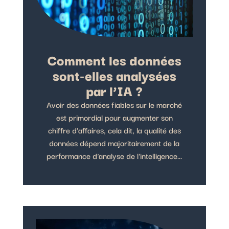
Comment les données
sont-elles analysées
par l’IA ?
Avoir des données fiables sur le marché
est primordial pour augmenter son
chiffre d'affaires, cela dit, la qualité des
données dépend majoritairement de la
performance d'analyse de l'intelligence...