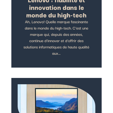
innovation dans le
monde du high-tech
Ah, Lenovo! Quelle marque fascinante
dans le monde du high-tech. C'est une
marque qui, depuis des années,
continue d'innover et d'offrir des
solutions informatiques de haute qualité
aux...