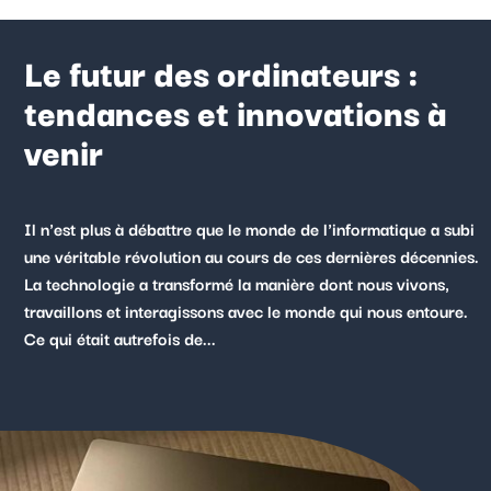
Le futur des ordinateurs :
tendances et innovations à
venir
Il n'est plus à débattre que le monde de l'informatique a subi
une véritable révolution au cours de ces dernières décennies.
La technologie a transformé la manière dont nous vivons,
travaillons et interagissons avec le monde qui nous entoure.
Ce qui était autrefois de...