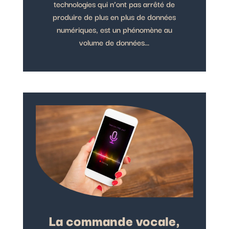
technologies qui n’ont pas arrêté de
produire de plus en plus de données
numériques, est un phénomène au
volume de données...
La commande vocale,