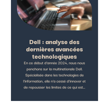
Dell : analyse des
dernières avancées
technologiques
En ce début d'année 2024, nous nous
penchons sur la multinationale Dell.
Spécialisée dans les technologies de
l'information, elle n'a cessé d'innover et
de repousser les limites de ce qui est...