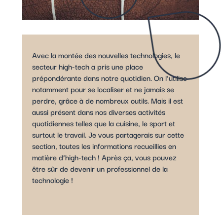
Avec la montée des nouvelles technologies, le
secteur high-tech a pris une place
prépondérante dans notre quotidien. On l’utilise
notamment pour se localiser et ne jamais se
perdre, grâce à de nombreux outils. Mais il est
aussi présent dans nos diverses activités
quotidiennes telles que la cuisine, le sport et
surtout le travail. Je vous partagerais sur cette
section, toutes les informations recueillies en
matière d’high-tech ! Après ça, vous pouvez
être sûr de devenir un professionnel de la
technologie !