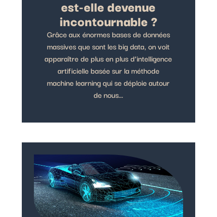
est-elle devenue
incontournable ?
Grâce aux énormes bases de données
massives que sont les big data, on voit
apparaître de plus en plus d’intelligence
artificielle basée sur la méthode
machine learning qui se déploie autour
de nous...