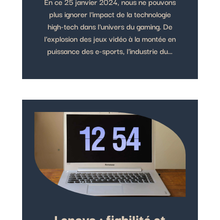
En ce 25 janvier 2024, nous ne pouvons
plus ignorer l'impact de la technologie
high-tech dans l'univers du gaming. De
l'explosion des jeux vidéo à la montée en
puissance des e-sports, l'industrie du...
Lenovo : fiabilité et