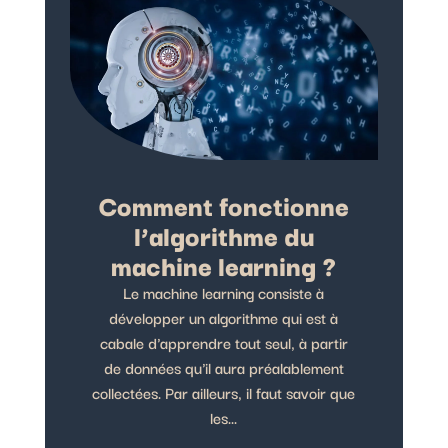
Comment fonctionne
l’algorithme du
machine learning ?
Le machine learning consiste à
développer un algorithme qui est à
cabale d'apprendre tout seul, à partir
de données qu'il aura préalablement
collectées. Par ailleurs, il faut savoir que
les...