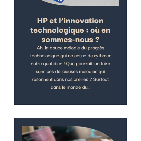
HP et l’innovation
technologique : où en
sommes-nous ?
Ah, la douce mélodie du progrès
technologique qui ne cesse de rythmer
notre quotidien ! Que pourrait-on faire
sans ces délicieuses mélodies qui
résonnent dans nos oreilles ? Surtout
dans le monde du...