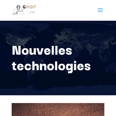
Nouvelles
technologies