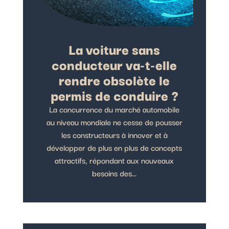
La voiture sans
conducteur va-t-elle
rendre obsolète le
permis de conduire ?
La concurrence du marché automobile
au niveau mondiale ne cesse de pousser
les constructeurs à innover et à
développer de plus en plus de concepts
attractifs, répondant aux nouveaux
besoins des...