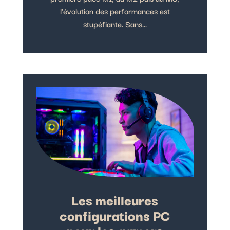
l'évolution des performances est
stupéfiante. Sans...
Les meilleures
configurations PC