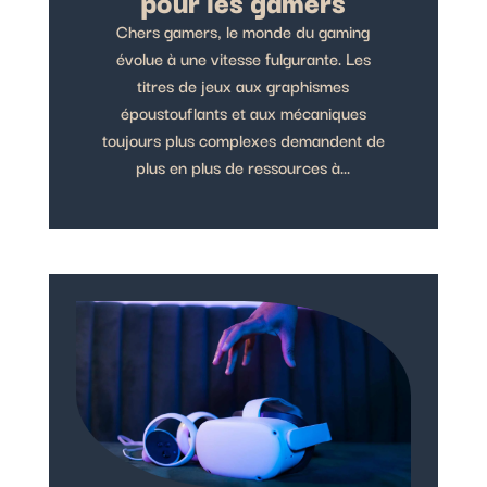
pour les gamers
Chers gamers, le monde du gaming
évolue à une vitesse fulgurante. Les
titres de jeux aux graphismes
époustouflants et aux mécaniques
toujours plus complexes demandent de
plus en plus de ressources à...