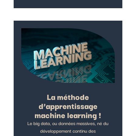
La méthode
d’apprentissage
machine learning !
Le big data, ou données massives, né du
développement continu des