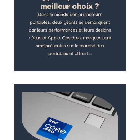
meilleur choix ?
Dans le monde des ordinateurs
portables, deux géants se démarquent
par leurs performances et leurs designs
: Asus et Apple. Ces deux marques sont
omniprésentes sur le marché des
portables et offrent...