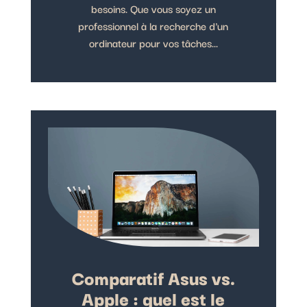
besoins. Que vous soyez un
professionnel à la recherche d'un
ordinateur pour vos tâches...
Comparatif Asus vs.
Apple : quel est le