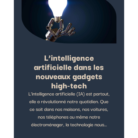
L’intelligence
artificielle dans les
nouveaux gadgets
high-tech
L'intelligence artificielle (IA) est partout,
elle a révolutionné notre quotidien. Que
ce soit dans nos maisons, nos voitures,
nos téléphones ou même notre
électroménager, la technologie nous...