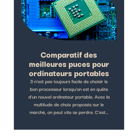
Comparatif des
meilleures puces pour
ordinateurs portables
Il n'est pas toujours facile de choisir le
bon processeur lorsqu'on est en quête
d'un nouvel ordinateur portable. Avec la
multitude de choix proposés sur le
marché, on peut vite se perdre. C'est...