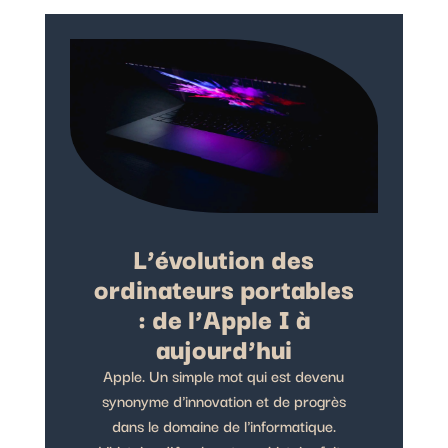
L’évolution des
ordinateurs portables
: de l’Apple I à
aujourd’hui
Apple. Un simple mot qui est devenu
synonyme d'innovation et de progrès
dans le domaine de l'informatique.