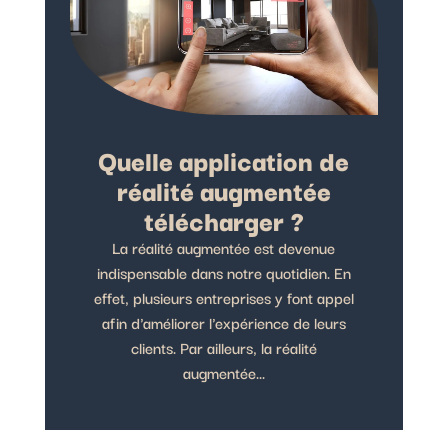
Quelle application de
réalité augmentée
télécharger ?
La réalité augmentée est devenue
indispensable dans notre quotidien. En
effet, plusieurs entreprises y font appel
afin d'améliorer l'expérience de leurs
clients. Par ailleurs, la réalité
augmentée...