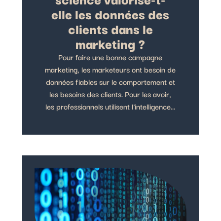
elle les données des
clients dans le
marketing ?
Pour faire une bonne campagne
marketing, les marketeurs ont besoin de
données fiables sur le comportement et
les besoins des clients. Pour les avoir,
les professionnels utilisent l'intelligence...