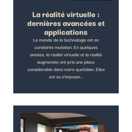
La réalité virtuelle :
dernières avancées et
applications
Le monde de la technologie est en
constante mutation. En quelques
années, la réalité virtuelle et la réalité
augmentée ont pris une place
considérable dans notre quotidien. Elles
ont su s'imposer...