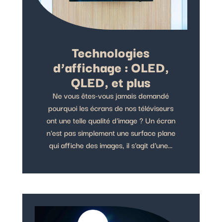
Technologies
d’affichage : OLED,
QLED, et plus
Ne vous êtes-vous jamais demandé
pourquoi les écrans de nos téléviseurs
ont une telle qualité d'image ? Un écran
n'est pas simplement une surface plane
qui affiche des images, il s'agit d'une...