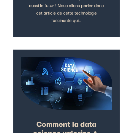
aussi le futur ! Nous allons parler dans
cet article de cette technologie
fascinante qui...
Comment la data
science valorise-t-