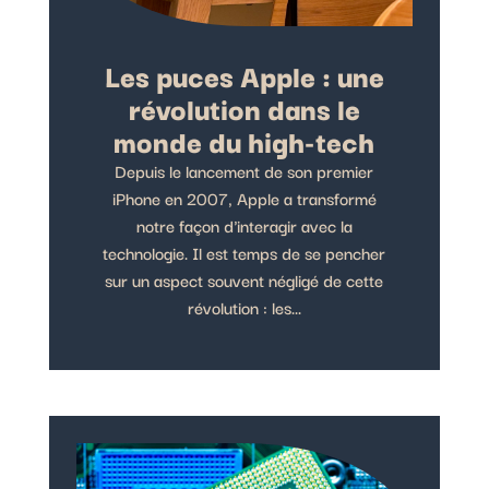
Les puces Apple : une
révolution dans le
monde du high-tech
Depuis le lancement de son premier
iPhone en 2007, Apple a transformé
notre façon d'interagir avec la
technologie. Il est temps de se pencher
sur un aspect souvent négligé de cette
révolution : les...