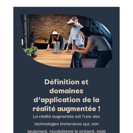
Définition et
domaines
d’application de la
réalité augmentée !
La réalité augmentée est l’une des
technologies immersives qui, non
seulement, révolutionne le présent, mais