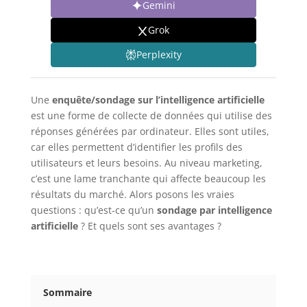
Gemini
Grok
Perplexity
Une
enquête/sondage sur l’intelligence artificielle
est une forme de collecte de données qui utilise des
réponses générées par ordinateur. Elles sont utiles,
car elles permettent d’identifier les profils des
utilisateurs et leurs besoins. Au niveau marketing,
c’est une lame tranchante qui affecte beaucoup les
résultats du marché. Alors posons les vraies
questions : qu’est-ce qu’un
sondage par intelligence
artificielle
? Et quels sont ses avantages ?
Sommaire