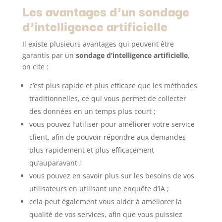
Les avantages d’un sondage
d’intelligence artificielle
Il existe plusieurs avantages qui peuvent être
garantis par un
sondage d’intelligence artificielle
,
on cite :
c’est plus rapide et plus efficace que les méthodes
traditionnelles, ce qui vous permet de collecter
des données en un temps plus court ;
vous pouvez l’utiliser pour améliorer votre service
client, afin de pouvoir répondre aux demandes
plus rapidement et plus efficacement
qu’auparavant ;
vous pouvez en savoir plus sur les besoins de vos
utilisateurs en utilisant une enquête d’IA ;
cela peut également vous aider à améliorer la
qualité de vos services, afin que vous puissiez