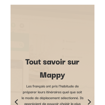
Tout savoir sur
Mappy
Les français ont pris l’habitude de
préparer leurs itinéraires quel que soit
le mode de déplacement sélectionné. Ils
apprécient de pouvoir choisir la plus