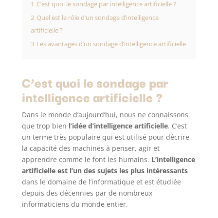
1
C’est quoi le sondage par intelligence artificielle ?
2
Quel est le rôle d’un sondage d’intelligence
artificielle ?
3
Les avantages d’un sondage d’intelligence artificielle
C’est quoi le sondage par
intelligence artificielle ?
Dans le monde d’aujourd’hui, nous ne connaissons
que trop bien
l’idée
d’intelligence artificielle
. C’est
un terme très populaire qui est utilisé pour décrire
la capacité des machines à penser, agir et
apprendre comme le font les humains.
L’intelligence
artificielle est l’un des sujets les plus intéressants
dans le domaine de l’informatique et est étudiée
depuis des décennies par de nombreux
informaticiens du monde entier.