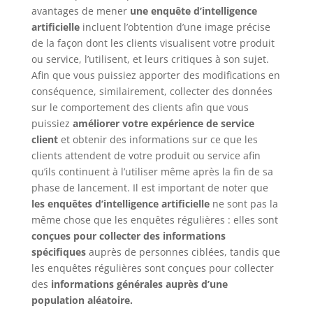
avantages de mener
une enquête d’intelligence
artificielle
incluent l’obtention d’une image précise
de la façon dont les clients visualisent votre produit
ou service, l’utilisent, et leurs critiques à son sujet.
Afin que vous puissiez apporter des modifications en
conséquence, similairement, collecter des données
sur le comportement des clients afin que vous
puissiez
améliorer votre expérience de service
client
et obtenir des informations sur ce que les
clients attendent de votre produit ou service afin
qu’ils continuent à l’utiliser même après la fin de sa
phase de lancement. Il est important de noter que
les enquêtes d’intelligence artificielle
ne sont pas la
même chose que les enquêtes régulières : elles sont
conçues pour collecter des informations
spécifiques
auprès de personnes ciblées, tandis que
les enquêtes régulières sont conçues pour collecter
des
informations générales auprès d’une
population aléatoire.