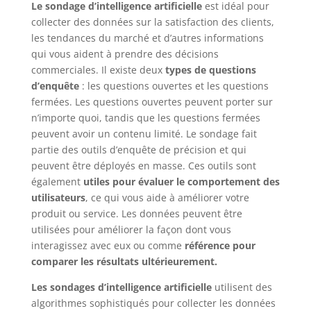
Le sondage d’intelligence artificielle
est idéal pour
collecter des données sur la satisfaction des clients,
les tendances du marché et d’autres informations
qui vous aident à prendre des décisions
commerciales. Il existe deux
types de questions
d’enquête
: les questions ouvertes et les questions
fermées. Les questions ouvertes peuvent porter sur
n’importe quoi, tandis que les questions fermées
peuvent avoir un contenu limité. Le sondage fait
partie des outils d’enquête de précision et qui
peuvent être déployés en masse. Ces outils sont
également
utiles pour évaluer le comportement des
utilisateurs
, ce qui vous aide à améliorer votre
produit ou service. Les données peuvent être
utilisées pour améliorer la façon dont vous
interagissez avec eux ou comme
référence pour
comparer les résultats ultérieurement.
Les sondages d’intelligence artificielle
utilisent des
algorithmes sophistiqués pour collecter les données