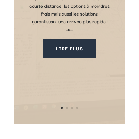
courte distance, les options à moindres
frais mais aussi les solutions
garantissant une arrivée plus rapide.
Le...
LIRE PLUS