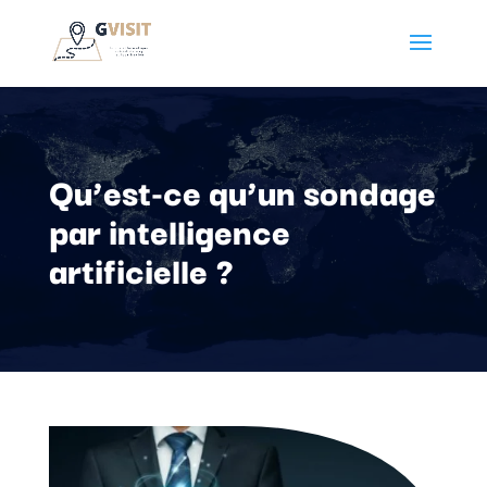
Qu’est-ce qu’un sondage
par intelligence
artificielle ?