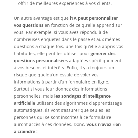
offrir de meilleures expériences à vos clients.
Un autre avantage est que
l’IA
peut personnaliser
vos questions
en fonction de ce qu’elle apprend sur
vous. Par exemple, si vous avez répondu à de
nombreuses enquêtes dans le passé et aux mêmes
questions à chaque fois, une fois qu’elle a appris vos
habitudes, elle peut les utiliser pour
générer des
questions personnalisées
adaptées spécifiquement
à vos besoins et intérêts. Enfin, il y a toujours un
risque que quelqu’un essaie de voler vos
informations à partir d’un formulaire en ligne.
Surtout si vous leur donnez des informations
personnelles, mais
les sondages d’intelligence
artificielle
utilisent des algorithmes d’apprentissage
automatiques. Ils vont s’assurer que seules les
personnes qui se sont inscrites à ce formulaire
auront accès à ces données. Donc,
vous n’avez rien
à craindre !