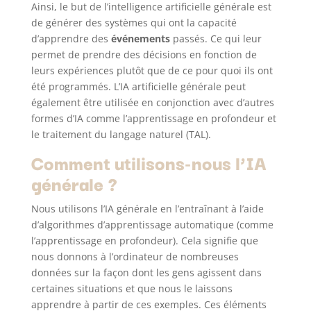
Ainsi, le but de l’intelligence artificielle générale est
de générer des systèmes qui ont la capacité
d’apprendre des
événements
passés. Ce qui leur
permet de prendre des décisions en fonction de
leurs expériences plutôt que de ce pour quoi ils ont
été programmés. L’IA artificielle générale peut
également être utilisée en conjonction avec d’autres
formes d’IA comme l’apprentissage en profondeur et
le traitement du langage naturel (TAL).
Comment utilisons-nous l’IA
générale ?
Nous utilisons l’IA générale en l’entraînant à l’aide
d’algorithmes d’apprentissage automatique (comme
l’apprentissage en profondeur). Cela signifie que
nous donnons à l’ordinateur de nombreuses
données sur la façon dont les gens agissent dans
certaines situations et que nous le laissons
apprendre à partir de ces exemples. Ces éléments