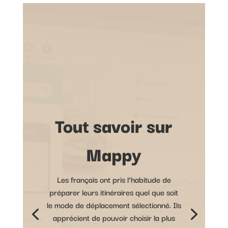
Tout savoir sur
Mappy
Les français ont pris l’habitude de
préparer leurs itinéraires quel que soit
le mode de déplacement sélectionné. Ils
apprécient de pouvoir choisir la plus