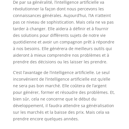
De par sa généralité, l’intelligence artificielle va
révolutionner la façon dont nous percevons les
connaissances générales. Aujourd’hui, l’IA n’atteint
pas ce niveau de sophistication. Mais cela ne va pas
tarder à changer. Elle aidera à définir et à fournir
des solutions pour différents sujets de notre vie
quotidienne et avoir un compagnon prêt à répondre
à nos besoins. Elle générera de meilleurs outils qui
aideront à mieux comprendre nos problèmes et à
prendre des décisions ou les laisser les prendre.
C’est l’avantage de l’intelligence artificielle. Le seul
inconvénient de l’intelligence artificielle est qu’elle
ne sera pas bon marché. Elle coûtera de l’argent
pour générer, former et résoudre des problèmes. Et,
bien sûr, cela ne concerne que le début du
développement, il faudra attendre sa généralisation
sur les marchés et la baisse des prix. Mais cela va
prendre encore quelques années.