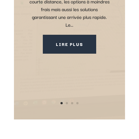
courte distance, les options à moindres
frais mais aussi les solutions
garantissant une arrivée plus rapide.
Le...
LIRE PLUS