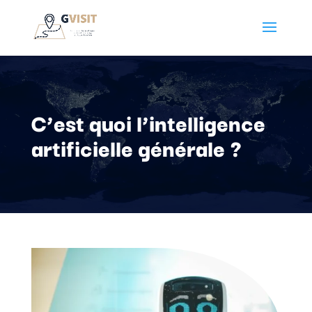
C’est quoi l’intelligence
artificielle générale ?