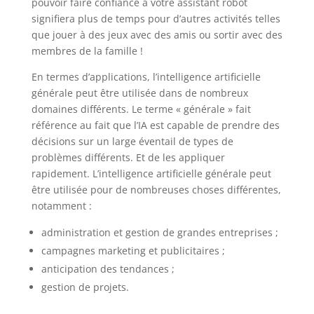
pouvoir faire confiance à votre assistant robot
signifiera plus de temps pour d’autres activités telles
que jouer à des jeux avec des amis ou sortir avec des
membres de la famille !
En termes d’applications, l’intelligence artificielle
générale peut être utilisée dans de nombreux
domaines différents. Le terme « générale » fait
référence au fait que l’IA est capable de prendre des
décisions sur un large éventail de types de
problèmes différents. Et de les appliquer
rapidement. L’intelligence artificielle générale peut
être utilisée pour de nombreuses choses différentes,
notamment :
administration et gestion de grandes entreprises ;
campagnes marketing et publicitaires ;
anticipation des tendances ;
gestion de projets.