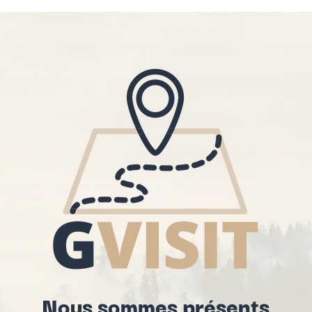
Nous sommes présents