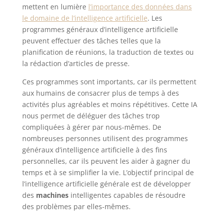
mettent en lumière
l’importance des données dans
le domaine de l’intelligence artificielle
. Les
programmes généraux d’intelligence artificielle
peuvent effectuer des tâches telles que la
planification de réunions, la traduction de textes ou
la rédaction d’articles de presse.
Ces programmes sont importants, car ils permettent
aux humains de consacrer plus de temps à des
activités plus agréables et moins répétitives. Cette IA
nous permet de déléguer des tâches trop
compliquées à gérer par nous-mêmes. De
nombreuses personnes utilisent des programmes
généraux d’intelligence artificielle à des fins
personnelles, car ils peuvent les aider à gagner du
temps et à se simplifier la vie. L’objectif principal de
l’intelligence artificielle générale est de développer
des
machines
intelligentes capables de résoudre
des problèmes par elles-mêmes.