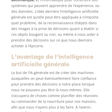
systèmes qui peuvent apprendre de l’expérience, ou
des données. L’idée derrière l’intelligence artificielle
générale est qu’elle peut être appliquée à n’importe
quel problème, de la reconnaissance d’objets dans
des images à la prise de décisions quant à établir si
ces objets bougent ou non, ou même à nous aider à
prendre des décisions sur ce que nous devrions
acheter à l’épicerie.
L’avantage de l’intelligence
artificielle générale
Le but de l’IA générale est de créer des machines
auxquelles on peut éventuellement faire confiance
pour prendre des décisions à notre place lorsque
nous ne pouvons pas être là nous-mêmes. Elle
s’occupera de choses comme planifier des réunions
ou commander de la nourriture pour nos maisons,
afin que nous n’ayons plus à les faire. À l’avenir,