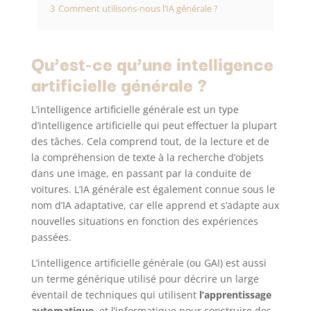
3
Comment utilisons-nous l’IA générale ?
Qu’est-ce qu’une intelligence
artificielle générale ?
L’intelligence artificielle générale est un type
d’intelligence artificielle qui peut effectuer la plupart
des tâches. Cela comprend tout, de la lecture et de
la compréhension de texte à la recherche d’objets
dans une image, en passant par la conduite de
voitures. L’IA générale est également connue sous le
nom d’IA adaptative, car elle apprend et s’adapte aux
nouvelles situations en fonction des expériences
passées.
L’intelligence artificielle générale (ou GAI) est aussi
un terme générique utilisé pour décrire un large
éventail de techniques qui utilisent
l’apprentissage
automatique,
et l’informatique pour construire des