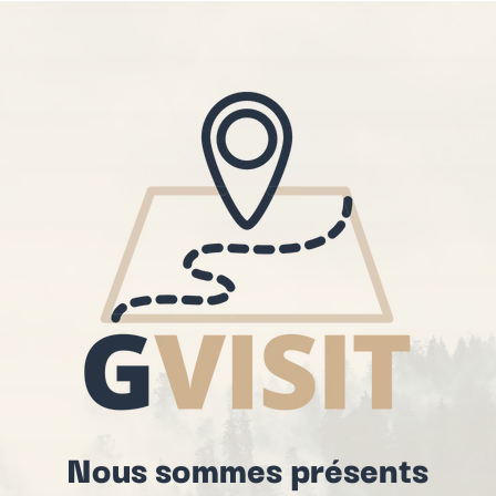
Nous sommes présents