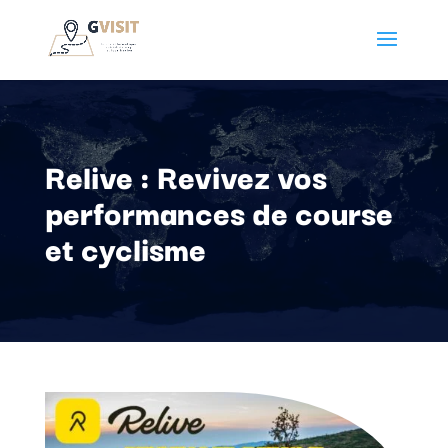
Relive : Revivez vos
performances de course
et cyclisme