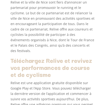
Relive et la ville de Nice sont fiers d’annoncer un
partenariat pour promouvoir le running et le
cyclisme. Le but de ce partenariat est de relancer la
ville de Nice en promouvant des activités sportives et
en encourageant la participation de tous. Dans le
cadre de ce partenariat, Relive offre aux coureurs et
cyclistes la possibilité de participer à des
événements organisés à Nice, dont le Tour de France
et le Palais des Congrès, ainsi qu’à des concerts et
des festivals.
Téléchargez Relive et revivez
vos performances de course
et de cyclisme
Relive est une application gratuite disponible sur
Google Play et l’App Store. Vous pouvez télécharger
la dernière version de l’application et commencer à
suivre vos activités sportives aujourd’hui. De plus,
Relive offre une adhésion premium qui vous permet