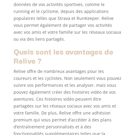
données de vos activités sportives, comme le
running et le cyclisme, depuis des applications
populaires telles que Strava et RunKeeper. Relive
vous permet également de partager vos activités
avec vos amis et votre famille sur les réseaux sociaux
ou via des liens partagés.
Quels sont les avantages de
Relive ?
Relive offre de nombreux avantages pour les
coureurs et les cyclistes. Non seulement vous pouvez
suivre vos performances et les analyser, mais vous
pouvez également créer des histoires vidéo de vos
aventures. Ces histoires vidéo peuvent être
partagées sur les réseaux sociaux avec vos amis et
votre famille. De plus, Relive offre une adhésion
premium qui vous permet d’accéder à des plans
d’entraînement personnalisés et à des
fonctionnalités supplémentaires telles que la