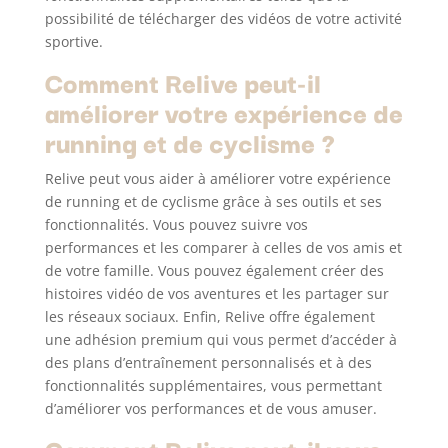
possibilité de télécharger des vidéos de votre activité
sportive.
Comment Relive peut-il
améliorer votre expérience de
running et de cyclisme ?
Relive peut vous aider à améliorer votre expérience
de running et de cyclisme grâce à ses outils et ses
fonctionnalités. Vous pouvez suivre vos
performances et les comparer à celles de vos amis et
de votre famille. Vous pouvez également créer des
histoires vidéo de vos aventures et les partager sur
les réseaux sociaux. Enfin, Relive offre également
une adhésion premium qui vous permet d’accéder à
des plans d’entraînement personnalisés et à des
fonctionnalités supplémentaires, vous permettant
d’améliorer vos performances et de vous amuser.