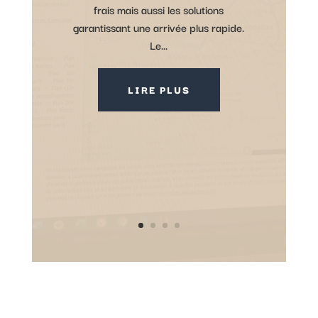
frais mais aussi les solutions
garantissant une arrivée plus rapide.
Le...
LIRE PLUS