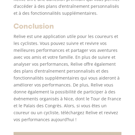
d’accéder à des plans d’entraînement personnalisés
et à des fonctionnalités supplémentaires.
Conclusion
Relive est une application utile pour les coureurs et
les cyclistes. Vous pouvez suivre et revivre vos
meilleures performances et partager vos aventures
avec vos amis et votre famille. En plus de suivre et
analyser vos performances, Relive offre également
des plans d’entraînement personnalisés et des
fonctionnalités supplémentaires qui vous aideront à
améliorer vos performances. De plus, Relive vous
donne également la possibilité de participer à des
événements organisés à Nice, dont le Tour de France
et le Palais des Congrès. Alors, si vous êtes un
coureur ou un cycliste, téléchargez Relive et revivez
vos performances aujourd’hui !