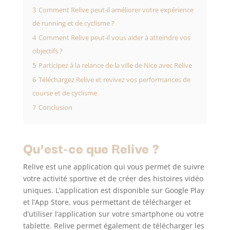
3
Comment Relive peut-il améliorer votre expérience
de running et de cyclisme ?
4
Comment Relive peut-il vous aider à atteindre vos
objectifs ?
5
Participez à la relance de la ville de Nice avec Relive
6
Téléchargez Relive et revivez vos performances de
course et de cyclisme
7
Conclusion
Qu’est-ce que Relive ?
Relive est une application qui vous permet de suivre
votre activité sportive et de créer des histoires vidéo
uniques. L’application est disponible sur Google Play
et l’App Store, vous permettant de télécharger et
d’utiliser l’application sur votre smartphone ou votre
tablette. Relive permet également de télécharger les