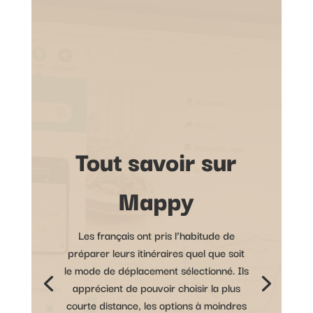
Tout savoir sur
Mappy
Les français ont pris l’habitude de
préparer leurs itinéraires quel que soit
le mode de déplacement sélectionné. Ils
apprécient de pouvoir choisir la plus
courte distance, les options à moindres