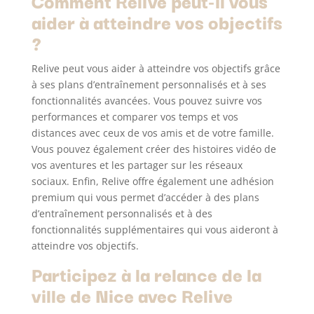
Comment Relive peut-il vous
aider à atteindre vos objectifs
?
Relive peut vous aider à atteindre vos objectifs grâce
à ses plans d’entraînement personnalisés et à ses
fonctionnalités avancées. Vous pouvez suivre vos
performances et comparer vos temps et vos
distances avec ceux de vos amis et de votre famille.
Vous pouvez également créer des histoires vidéo de
vos aventures et les partager sur les réseaux
sociaux. Enfin, Relive offre également une adhésion
premium qui vous permet d’accéder à des plans
d’entraînement personnalisés et à des
fonctionnalités supplémentaires qui vous aideront à
atteindre vos objectifs.
Participez à la relance de la
ville de Nice avec Relive