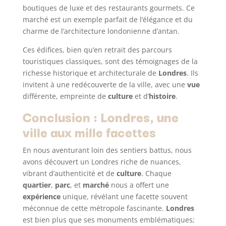
boutiques de luxe et des restaurants gourmets. Ce
marché est un exemple parfait de l’élégance et du
charme de l’architecture londonienne d’antan.
Ces édifices, bien qu’en retrait des parcours
touristiques classiques, sont des témoignages de la
richesse historique et architecturale de
Londres
. Ils
invitent à une redécouverte de la ville, avec une
vue
différente, empreinte de
culture
et d’
histoire
.
Conclusion : Londres, une
ville aux mille facettes
En nous aventurant loin des sentiers battus, nous
avons découvert un Londres riche de nuances,
vibrant d’authenticité et de
culture
. Chaque
quartier
,
parc
, et
marché
nous a offert une
expérience
unique, révélant une facette souvent
méconnue de cette métropole fascinante.
Londres
est bien plus que ses monuments emblématiques;