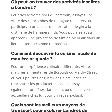
Où peut-on trouver des activités insolites
à Londres ?
Pour des activités hors du commun, essayez une
visite des catacombes de Highgate Cemetery, ou
participez à un atelier de fabrication de gin à la
distillerie de Hammersmith. Vous pourriez aussi
apprécier une projection de film en plein air dans un
lieu inattendu comme un rooftop.
Comment découvrir la cuisine locale de
manière originale ?
Pour une expérience culinaire différente, visitez les
marchés alimentaires de Borough ou Maltby Street,
où vous pourrez déguster des plats variés et
rencontrer les producteurs locaux. Essayez
également un dîner clandestin, où un chef vous
accueillera chez lui pour un repas exclusif.
Quels sont les meilleurs moyens de
transport pour explorer Londres de