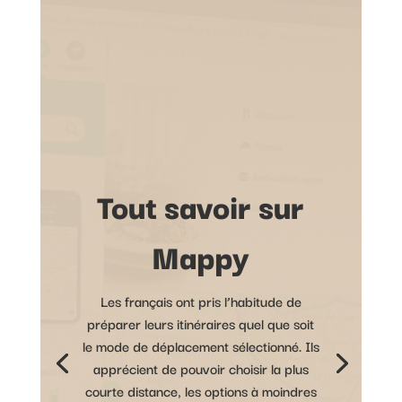
Tout savoir sur
Mappy
Les français ont pris l’habitude de
préparer leurs itinéraires quel que soit
le mode de déplacement sélectionné. Ils
apprécient de pouvoir choisir la plus
courte distance, les options à moindres