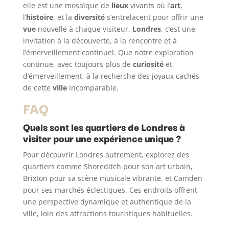
elle est une mosaïque de
lieux
vivants où l’
art
,
l’
histoire
, et la
diversité
s’entrelacent pour offrir une
vue
nouvelle à chaque visiteur.
Londres
, c’est une
invitation à la découverte, à la rencontre et à
l’émerveillement continuel. Que notre exploration
continue, avec toujours plus de
curiosité
et
d’émerveillement, à la recherche des joyaux cachés
de cette
ville
incomparable.
FAQ
Quels sont les quartiers de Londres à
visiter pour une expérience unique ?
Pour découvrir Londres autrement, explorez des
quartiers comme Shoreditch pour son art urbain,
Brixton pour sa scène musicale vibrante, et Camden
pour ses marchés éclectiques. Ces endroits offrent
une perspective dynamique et authentique de la
ville, loin des attractions touristiques habituelles.