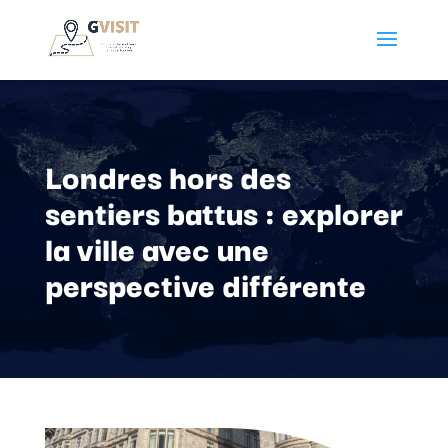
Londres hors des
sentiers battus : explorer
la ville avec une
perspective différente