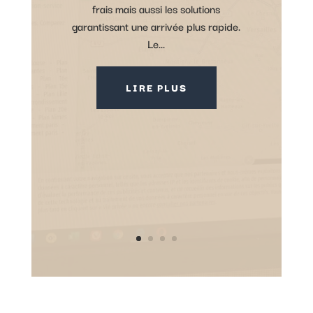
frais mais aussi les solutions
garantissant une arrivée plus rapide.
Le...
LIRE PLUS