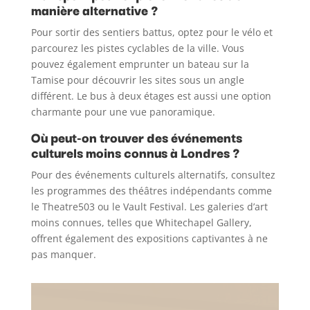
manière alternative ?
Pour sortir des sentiers battus, optez pour le vélo et
parcourez les pistes cyclables de la ville. Vous
pouvez également emprunter un bateau sur la
Tamise pour découvrir les sites sous un angle
différent. Le bus à deux étages est aussi une option
charmante pour une vue panoramique.
Où peut-on trouver des événements
culturels moins connus à Londres ?
Pour des événements culturels alternatifs, consultez
les programmes des théâtres indépendants comme
le Theatre503 ou le Vault Festival. Les galeries d’art
moins connues, telles que Whitechapel Gallery,
offrent également des expositions captivantes à ne
pas manquer.