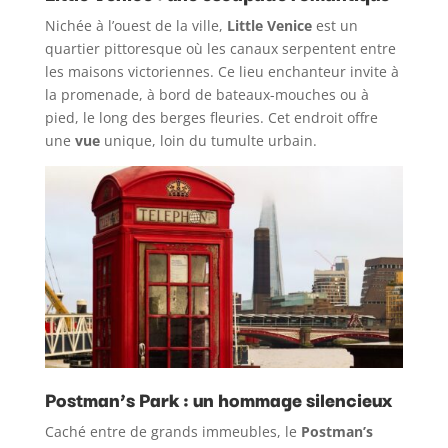
Nichée à l’ouest de la ville,
Little Venice
est un
quartier pittoresque où les canaux serpentent entre
les maisons victoriennes. Ce lieu enchanteur invite à
la promenade, à bord de bateaux-mouches ou à
pied, le long des berges fleuries. Cet endroit offre
une
vue
unique, loin du tumulte urbain.
Postman’s Park : un hommage silencieux
Caché entre de grands immeubles, le
Postman’s