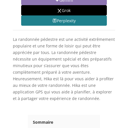
Gemini
Grok
Perplexity
La randonnée pédestre est une activité extrêmement
populaire et une forme de loisir qui peut être
appréciée par tous. La randonnée pédestre
nécessite un équipement spécial et des préparatifs
minutieux pour s’assurer que vous êtes
complètement préparé à votre aventure.
Heureusement, Hika est là pour vous aider à profiter
au mieux de votre randonnée. Hika est une
application GPS qui vous aide à planifier, à explorer
et à partager votre expérience de randonnée.
Sommaire