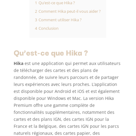
1
Qu’est-ce que Hika ?
2
Comment Hika peut-il vous aider ?
3
Comment utiliser Hika ?
4
Conclusion
Qu’est-ce que Hika ?
Hika
est une application qui permet aux utilisateurs
de télécharger des cartes et des plans de
randonnée, de suivre leurs parcours et de partager
leurs expériences avec leurs proches. L’application
est disponible pour Android et iOS et est également
disponible pour Windows et Mac. La version Hika
Premium offre une gamme complète de
fonctionnalités supplémentaires, notamment des
cartes et des plans IGN, des cartes IGN pour la
France et la Belgique, des cartes IGN pour les parcs
naturels régionaux, des cartes papier, des