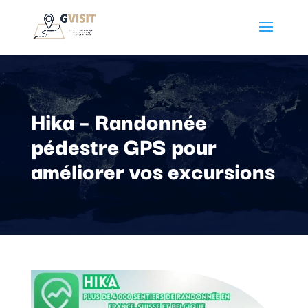
Hika – Randonnée
pédestre GPS pour
améliorer vos excursions