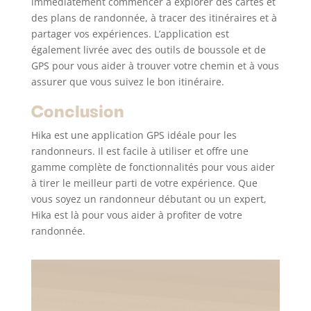
immédiatement commencer à explorer des cartes et
des plans de randonnée, à tracer des itinéraires et à
partager vos expériences. L’application est
également livrée avec des outils de boussole et de
GPS pour vous aider à trouver votre chemin et à vous
assurer que vous suivez le bon itinéraire.
Conclusion
Hika est une application GPS idéale pour les
randonneurs. Il est facile à utiliser et offre une
gamme complète de fonctionnalités pour vous aider
à tirer le meilleur parti de votre expérience. Que
vous soyez un randonneur débutant ou un expert,
Hika est là pour vous aider à profiter de votre
randonnée.