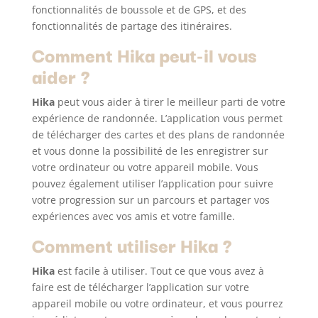
fonctionnalités de boussole et de GPS, et des
fonctionnalités de partage des itinéraires.
Comment Hika peut-il vous
aider ?
Hika
peut vous aider à tirer le meilleur parti de votre
expérience de randonnée. L’application vous permet
de télécharger des cartes et des plans de randonnée
et vous donne la possibilité de les enregistrer sur
votre ordinateur ou votre appareil mobile. Vous
pouvez également utiliser l’application pour suivre
votre progression sur un parcours et partager vos
expériences avec vos amis et votre famille.
Comment utiliser Hika ?
Hika
est facile à utiliser. Tout ce que vous avez à
faire est de télécharger l’application sur votre
appareil mobile ou votre ordinateur, et vous pourrez