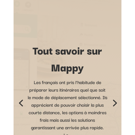
Tout savoir sur
Mappy
Les français ont pris l’habitude de
préparer leurs itinéraires quel que soit
le mode de déplacement sélectionné. Ils
apprécient de pouvoir choisir la plus
courte distance, les options à moindres
frais mais aussi les solutions
garantissant une arrivée plus rapide.
Le...