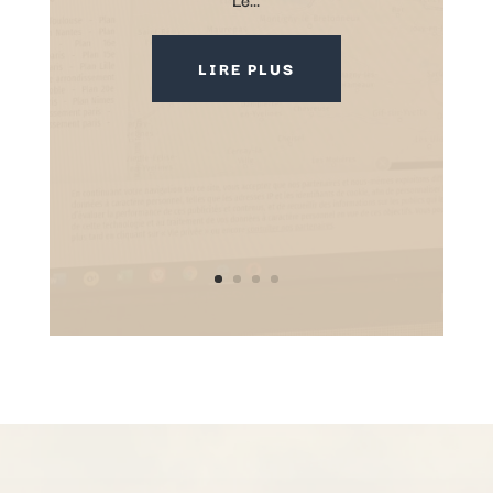
LIRE PLUS