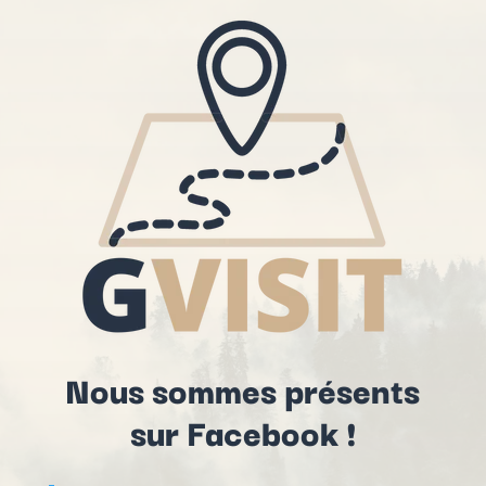
Nous sommes présents
sur Facebook !