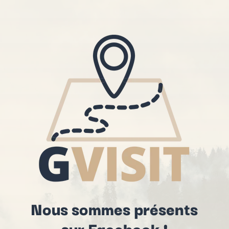
Nous sommes présents
sur Facebook !