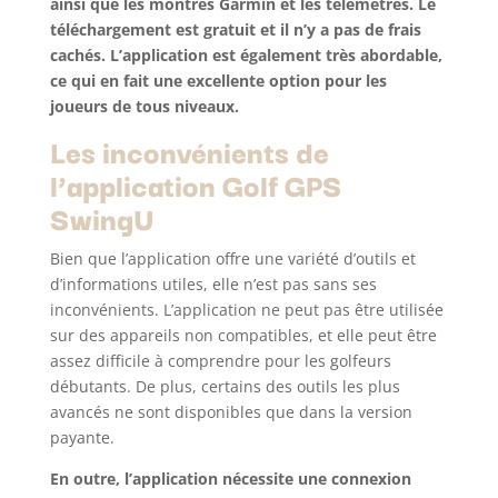
ainsi que les montres Garmin et les télémètres. Le
téléchargement est gratuit et il n’y a pas de frais
cachés. L’application est également très abordable,
ce qui en fait une excellente option pour les
joueurs de tous niveaux.
Les inconvénients de
l’application Golf GPS
SwingU
Bien que l’application offre une variété d’outils et
d’informations utiles, elle n’est pas sans ses
inconvénients. L’application ne peut pas être utilisée
sur des appareils non compatibles, et elle peut être
assez difficile à comprendre pour les golfeurs
débutants. De plus, certains des outils les plus
avancés ne sont disponibles que dans la version
payante.
En outre, l’application nécessite une connexion