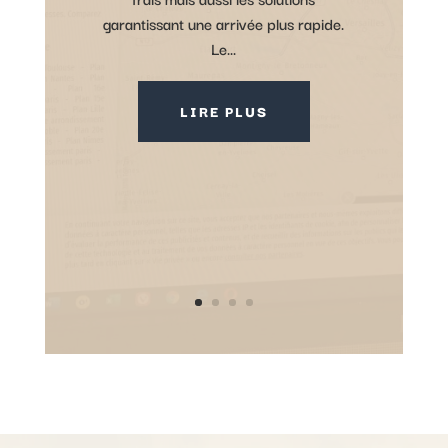
garantissant une arrivée plus rapide.
Le...
LIRE PLUS