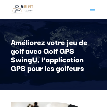
Améliorez votre jeu de
golf avec Golf GPS
SwingU, l’application
GPS pour les golfeurs