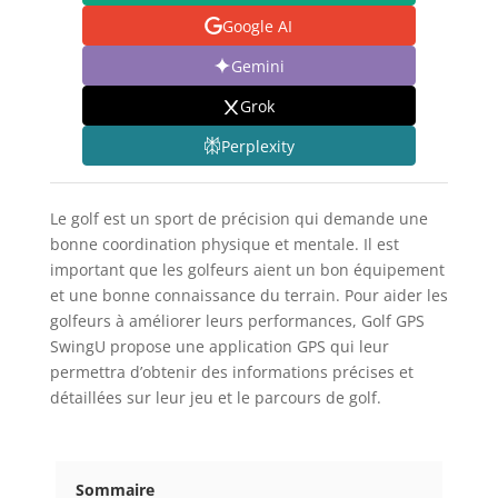
Google AI
Gemini
Grok
Perplexity
Le golf est un sport de précision qui demande une
bonne coordination physique et mentale. Il est
important que les golfeurs aient un bon équipement
et une bonne connaissance du terrain. Pour aider les
golfeurs à améliorer leurs performances, Golf GPS
SwingU propose une application GPS qui leur
permettra d’obtenir des informations précises et
détaillées sur leur jeu et le parcours de golf.
Sommaire