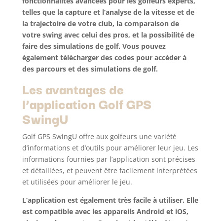
fonctionnalités avancées pour les golfeurs experts,
telles que la capture et l’analyse de la vitesse et de
la trajectoire de votre club, la comparaison de
votre swing avec celui des pros, et la possibilité de
faire des simulations de golf. Vous pouvez
également télécharger des codes pour accéder à
des parcours et des simulations de golf.
Les avantages de
l’application Golf GPS
SwingU
Golf GPS SwingU offre aux golfeurs une variété
d’informations et d’outils pour améliorer leur jeu. Les
informations fournies par l’application sont précises
et détaillées, et peuvent être facilement interprétées
et utilisées pour améliorer le jeu.
L’application est également très facile à utiliser. Elle
est compatible avec les appareils Android et iOS,