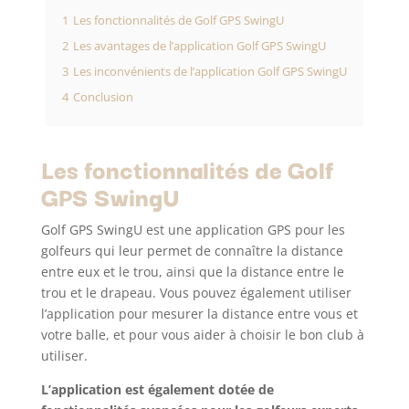
1
Les fonctionnalités de Golf GPS SwingU
2
Les avantages de l’application Golf GPS SwingU
3
Les inconvénients de l’application Golf GPS SwingU
4
Conclusion
Les fonctionnalités de Golf
GPS SwingU
Golf GPS SwingU est une application GPS pour les
golfeurs qui leur permet de connaître la distance
entre eux et le trou, ainsi que la distance entre le
trou et le drapeau. Vous pouvez également utiliser
l’application pour mesurer la distance entre vous et
votre balle, et pour vous aider à choisir le bon club à
utiliser.
L’application est également dotée de