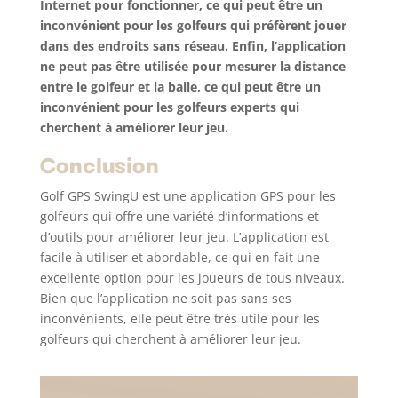
Internet pour fonctionner, ce qui peut être un
inconvénient pour les golfeurs qui préfèrent jouer
dans des endroits sans réseau. Enfin, l’application
ne peut pas être utilisée pour mesurer la distance
entre le golfeur et la balle, ce qui peut être un
inconvénient pour les golfeurs experts qui
cherchent à améliorer leur jeu.
Conclusion
Golf GPS SwingU est une application GPS pour les
golfeurs qui offre une variété d’informations et
d’outils pour améliorer leur jeu. L’application est
facile à utiliser et abordable, ce qui en fait une
excellente option pour les joueurs de tous niveaux.
Bien que l’application ne soit pas sans ses
inconvénients, elle peut être très utile pour les
golfeurs qui cherchent à améliorer leur jeu.