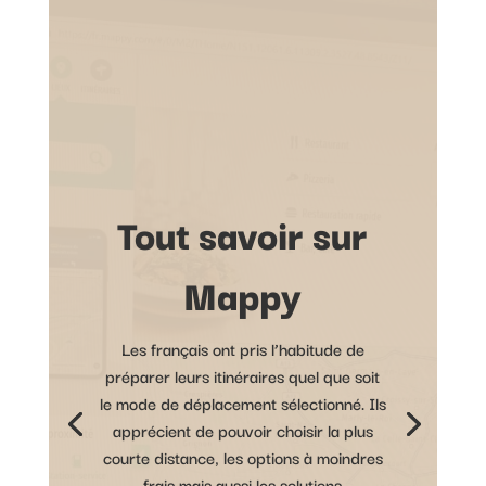
Tout savoir sur
Mappy
Les français ont pris l’habitude de
préparer leurs itinéraires quel que soit
le mode de déplacement sélectionné. Ils
apprécient de pouvoir choisir la plus
courte distance, les options à moindres
frais mais aussi les solutions