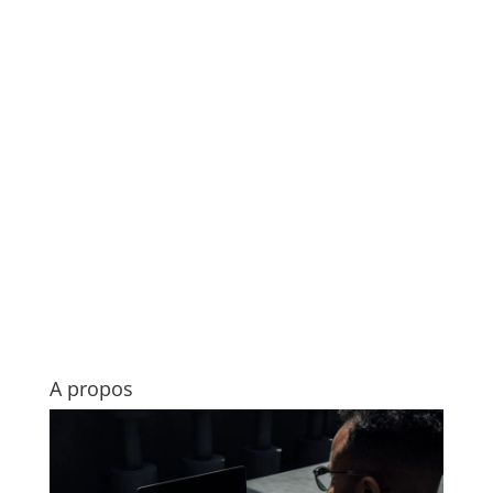
A propos