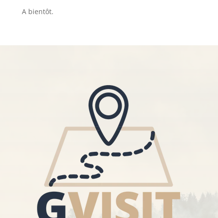
A bientôt.