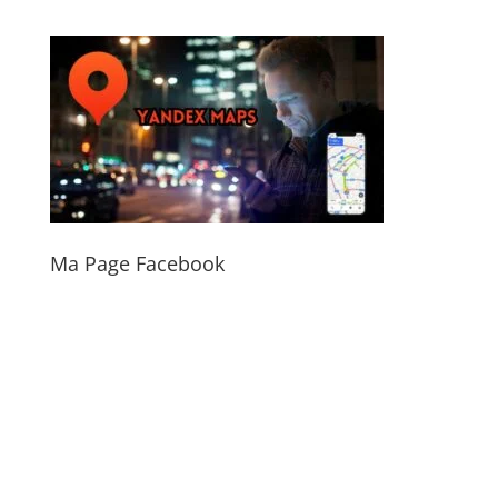
Ma Page Facebook