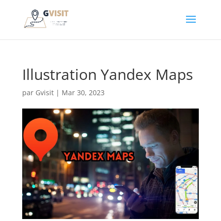
Illustration Yandex Maps
par
Gvisit
|
Mar 30, 2023