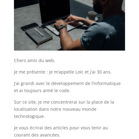
Chers amis du web,
Je me présente : je m’appelle Loïc et j’ai 30 ans.
J’ai grandi avec le développement de l’informatique
et ai toujours aimé le code.
Sur ce site, je me concentrerai sur la place de la
localisation dans notre nouveau monde
technologique.
Je vous écrirai des articles pour vous tenir au
courant des avancées.