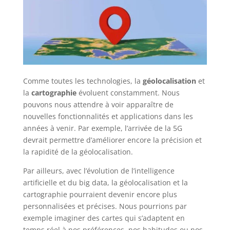
Comme toutes les technologies, la
géolocalisation
et
la
cartographie
évoluent constamment. Nous
pouvons nous attendre à voir apparaître de
nouvelles fonctionnalités et applications dans les
années à venir. Par exemple, l’arrivée de la 5G
devrait permettre d’améliorer encore la précision et
la rapidité de la géolocalisation.
Par ailleurs, avec l’évolution de l’intelligence
artificielle et du big data, la géolocalisation et la
cartographie pourraient devenir encore plus
personnalisées et précises. Nous pourrions par
exemple imaginer des cartes qui s’adaptent en
temps réel à nos préférences, nos habitudes ou nos