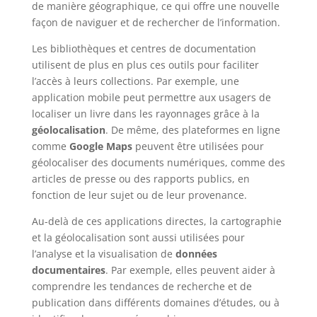
de manière géographique, ce qui offre une nouvelle
façon de naviguer et de rechercher de l’information.
Les bibliothèques et centres de documentation
utilisent de plus en plus ces outils pour faciliter
l’accès à leurs collections. Par exemple, une
application mobile peut permettre aux usagers de
localiser un livre dans les rayonnages grâce à la
géolocalisation
. De même, des plateformes en ligne
comme
Google Maps
peuvent être utilisées pour
géolocaliser des documents numériques, comme des
articles de presse ou des rapports publics, en
fonction de leur sujet ou de leur provenance.
Au-delà de ces applications directes, la cartographie
et la géolocalisation sont aussi utilisées pour
l’analyse et la visualisation de
données
documentaires
. Par exemple, elles peuvent aider à
comprendre les tendances de recherche et de
publication dans différents domaines d’études, ou à