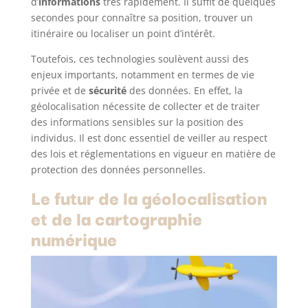
d’
informations
très rapidement. Il suffit de quelques
secondes pour connaître sa position, trouver un
itinéraire ou localiser un point d’intérêt.
Toutefois, ces technologies soulèvent aussi des
enjeux importants, notamment en termes de vie
privée et de
sécurité
des données. En effet, la
géolocalisation nécessite de collecter et de traiter
des informations sensibles sur la position des
individus. Il est donc essentiel de veiller au respect
des lois et réglementations en vigueur en matière de
protection des données personnelles.
Le futur de la géolocalisation
et de la cartographie
numérique