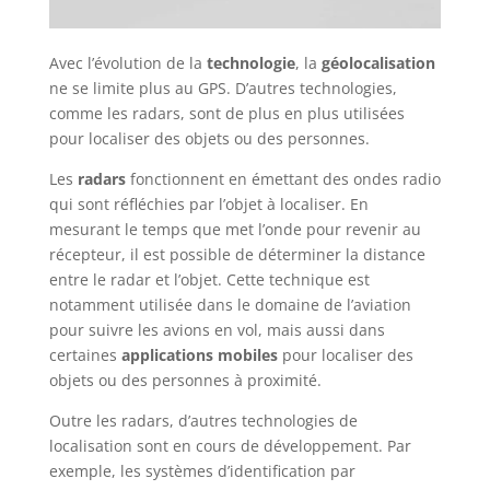
Avec l’évolution de la
technologie
, la
géolocalisation
ne se limite plus au GPS. D’autres technologies,
comme les radars, sont de plus en plus utilisées
pour localiser des objets ou des personnes.
Les
radars
fonctionnent en émettant des ondes radio
qui sont réfléchies par l’objet à localiser. En
mesurant le temps que met l’onde pour revenir au
récepteur, il est possible de déterminer la distance
entre le radar et l’objet. Cette technique est
notamment utilisée dans le domaine de l’aviation
pour suivre les avions en vol, mais aussi dans
certaines
applications mobiles
pour localiser des
objets ou des personnes à proximité.
Outre les radars, d’autres technologies de
localisation sont en cours de développement. Par
exemple, les systèmes d’identification par