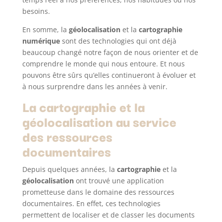
besoins.
En somme, la
géolocalisation
et la
cartographie
numérique
sont des technologies qui ont déjà
beaucoup changé notre façon de nous orienter et de
comprendre le monde qui nous entoure. Et nous
pouvons être sûrs qu’elles continueront à évoluer et
à nous surprendre dans les années à venir.
La cartographie et la
géolocalisation au service
des ressources
documentaires
Depuis quelques années, la
cartographie
et la
géolocalisation
ont trouvé une application
prometteuse dans le domaine des ressources
documentaires. En effet, ces technologies
permettent de localiser et de classer les documents