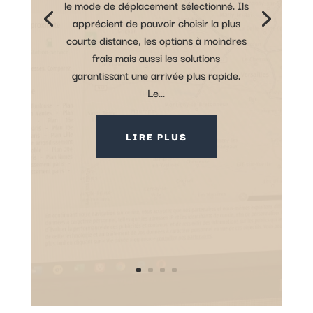
le mode de déplacement sélectionné. Ils
apprécient de pouvoir choisir la plus
courte distance, les options à moindres
frais mais aussi les solutions
garantissant une arrivée plus rapide.
Le...
LIRE PLUS