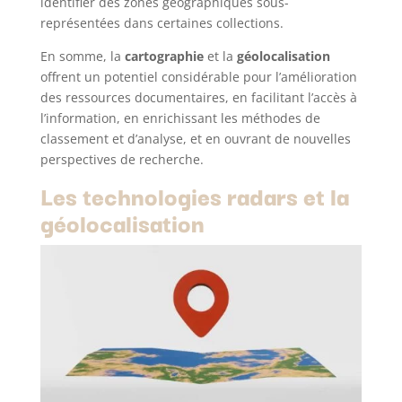
identifier des zones géographiques sous-
représentées dans certaines collections.
En somme, la
cartographie
et la
géolocalisation
offrent un potentiel considérable pour l’amélioration
des ressources documentaires, en facilitant l’accès à
l’information, en enrichissant les méthodes de
classement et d’analyse, et en ouvrant de nouvelles
perspectives de recherche.
Les technologies radars et la
géolocalisation