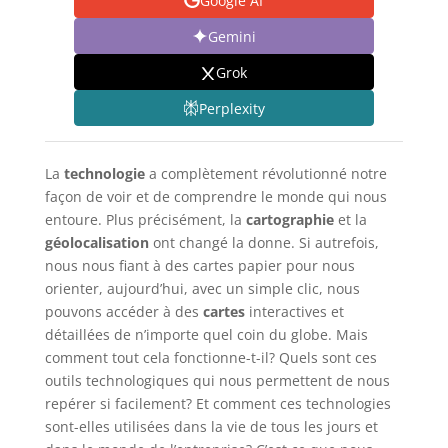
Google AI
Gemini
Grok
Perplexity
La
technologie
a complètement révolutionné notre
façon de voir et de comprendre le monde qui nous
entoure. Plus précisément, la
cartographie
et la
géolocalisation
ont changé la donne. Si autrefois,
nous nous fiant à des cartes papier pour nous
orienter, aujourd’hui, avec un simple clic, nous
pouvons accéder à des
cartes
interactives et
détaillées de n’importe quel coin du globe. Mais
comment tout cela fonctionne-t-il? Quels sont ces
outils technologiques qui nous permettent de nous
repérer si facilement? Et comment ces technologies
sont-elles utilisées dans la vie de tous les jours et