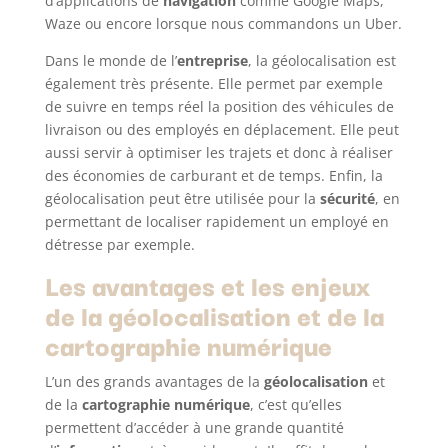
d’applications de
navigation
comme Google Maps,
Waze ou encore lorsque nous commandons un Uber.
Dans le monde de l’
entreprise
, la géolocalisation est
également très présente. Elle permet par exemple
de suivre en temps réel la position des véhicules de
livraison ou des employés en déplacement. Elle peut
aussi servir à optimiser les trajets et donc à réaliser
des économies de carburant et de temps. Enfin, la
géolocalisation peut être utilisée pour la
sécurité
, en
permettant de localiser rapidement un employé en
détresse par exemple.
Les avantages et les enjeux
de la géolocalisation et de la
cartographie numérique
L’un des grands avantages de la
géolocalisation
et
de la
cartographie numérique
, c’est qu’elles
permettent d’accéder à une grande quantité