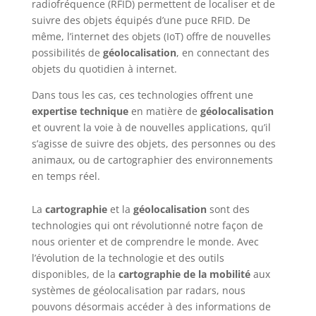
radiofréquence (RFID) permettent de localiser et de
suivre des objets équipés d’une puce RFID. De
même, l’internet des objets (IoT) offre de nouvelles
possibilités de
géolocalisation
, en connectant des
objets du quotidien à internet.
Dans tous les cas, ces technologies offrent une
expertise technique
en matière de
géolocalisation
et ouvrent la voie à de nouvelles applications, qu’il
s’agisse de suivre des objets, des personnes ou des
animaux, ou de cartographier des environnements
en temps réel.
La
cartographie
et la
géolocalisation
sont des
technologies qui ont révolutionné notre façon de
nous orienter et de comprendre le monde. Avec
l’évolution de la technologie et des outils
disponibles, de la
cartographie de la mobilité
aux
systèmes de géolocalisation par radars, nous
pouvons désormais accéder à des informations de