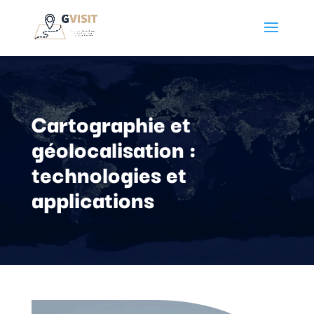
Cartographie et
géolocalisation :
technologies et
applications