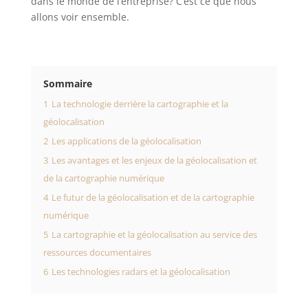
dans le monde de l’entreprise? C’est ce que nous
allons voir ensemble.
Sommaire
1
La technologie derrière la cartographie et la
géolocalisation
2
Les applications de la géolocalisation
3
Les avantages et les enjeux de la géolocalisation et
de la cartographie numérique
4
Le futur de la géolocalisation et de la cartographie
numérique
5
La cartographie et la géolocalisation au service des
ressources documentaires
6
Les technologies radars et la géolocalisation