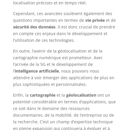
localisation précises et en temps réel.
Cependant, ces avancées soulèvent également des
questions importantes en termes de
vie privée
et de
sécurité des données
. Il est donc crucial de prendre
en compte ces enjeux dans le développement et
l’utilisation de ces technologies.
En outre, l’avenir de la géolocalisation et de la
cartographie numérique est prometteur. Avec
l’arrivée de la 5G et le développement de
l’
intelligence artificielle
, nous pouvons nous
attendre à voir émerger des applications de plus en
plus sophistiquées et personnalisées.
Enfin, la
cartographie
et la
géolocalisation
ont un
potentiel considérable en termes d’applications, que
ce soit dans le domaine des ressources
documentaires, de la mobilité, de l’entreprise ou de
la recherche. C’est un champ d’expertise technique
en pleine expansion qui continuera à évoluer et à