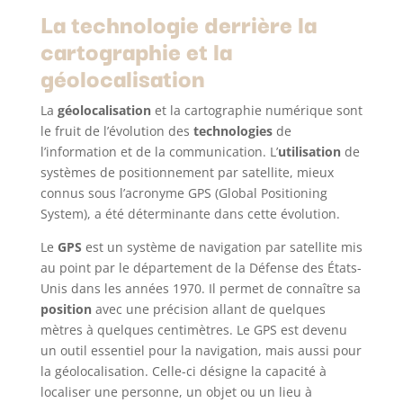
La technologie derrière la
cartographie et la
géolocalisation
La
géolocalisation
et la cartographie numérique sont
le fruit de l’évolution des
technologies
de
l’information et de la communication. L’
utilisation
de
systèmes de positionnement par satellite, mieux
connus sous l’acronyme GPS (Global Positioning
System), a été déterminante dans cette évolution.
Le
GPS
est un système de navigation par satellite mis
au point par le département de la Défense des États-
Unis dans les années 1970. Il permet de connaître sa
position
avec une précision allant de quelques
mètres à quelques centimètres. Le GPS est devenu
un outil essentiel pour la navigation, mais aussi pour
la géolocalisation. Celle-ci désigne la capacité à
localiser une personne, un objet ou un lieu à