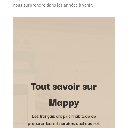
nous surprendre dans les années à venir.
Tout savoir sur
Mappy
Les français ont pris l’habitude de
préparer leurs itinéraires quel que soit