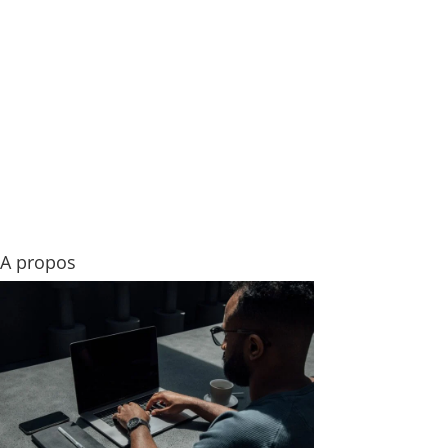
A propos