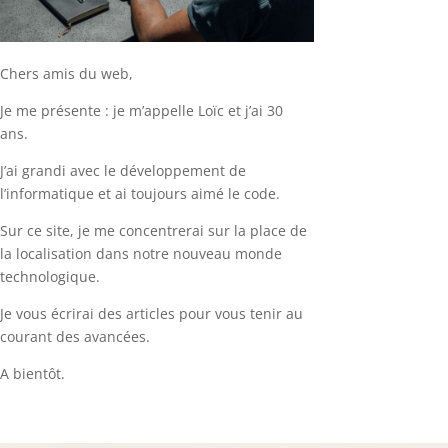
Chers amis du web,
Je me présente : je m’appelle Loïc et j’ai 30
ans.
J’ai grandi avec le développement de
l’informatique et ai toujours aimé le code.
Sur ce site, je me concentrerai sur la place de
la localisation dans notre nouveau monde
technologique.
Je vous écrirai des articles pour vous tenir au
courant des avancées.
A bientôt.