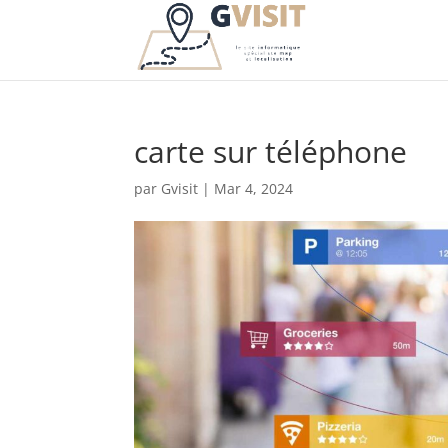
carte sur téléphone
par
Gvisit
|
Mar 4, 2024