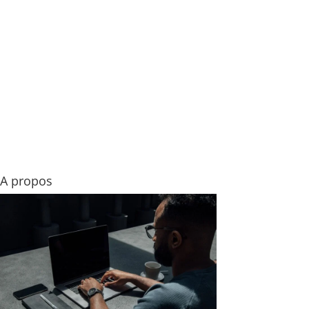
A propos