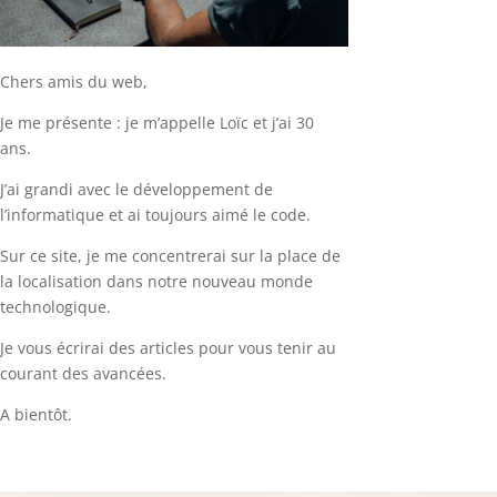
Chers amis du web,
Je me présente : je m’appelle Loïc et j’ai 30
ans.
J’ai grandi avec le développement de
l’informatique et ai toujours aimé le code.
Sur ce site, je me concentrerai sur la place de
la localisation dans notre nouveau monde
technologique.
Je vous écrirai des articles pour vous tenir au
courant des avancées.
A bientôt.