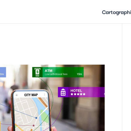
Cartograph