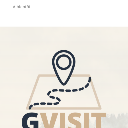
A bientôt.