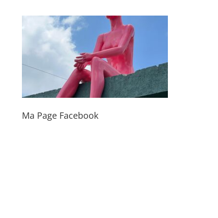
Ma Page Facebook