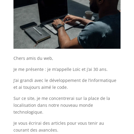
Chers amis du web,
Je me présente : je m’appelle Loïc et j’ai 30 ans.
J’ai grandi avec le développement de l’informatique
et ai toujours aimé le code.
Sur ce site, je me concentrerai sur la place de la
localisation dans notre nouveau monde
technologique.
Je vous écrirai des articles pour vous tenir au
courant des avancées.