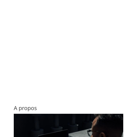
A propos