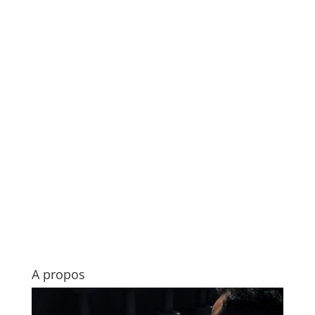
A propos