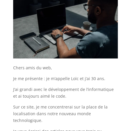
Chers amis du web,
Je me présente : je m’appelle Loïc et j’ai 30 ans.
J’ai grandi avec le développement de l’informatique
et ai toujours aimé le code.
Sur ce site, je me concentrerai sur la place de la
localisation dans notre nouveau monde
technologique.