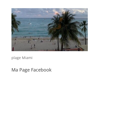
plage Miami
Ma Page Facebook