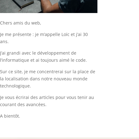
Chers amis du web,
Je me présente : je m’appelle Loïc et j’ai 30
ans.
J’ai grandi avec le développement de
l’informatique et ai toujours aimé le code.
Sur ce site, je me concentrerai sur la place de
la localisation dans notre nouveau monde
technologique.
Je vous écrirai des articles pour vous tenir au
courant des avancées.
A bientôt.