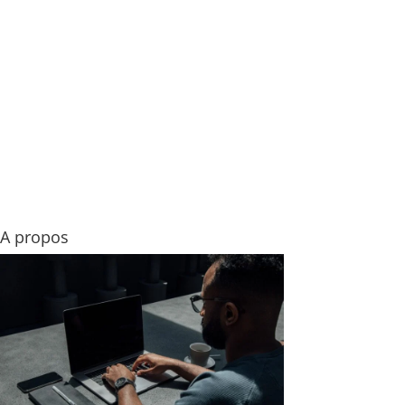
A propos