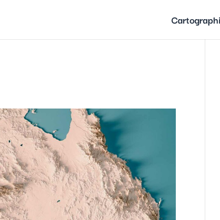
Cartograph