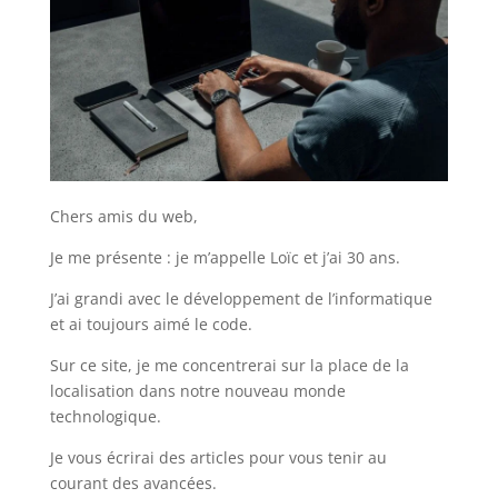
Chers amis du web,
Je me présente : je m’appelle Loïc et j’ai 30 ans.
J’ai grandi avec le développement de l’informatique
et ai toujours aimé le code.
Sur ce site, je me concentrerai sur la place de la
localisation dans notre nouveau monde
technologique.
Je vous écrirai des articles pour vous tenir au
courant des avancées.