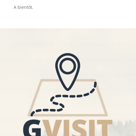
A bientôt.