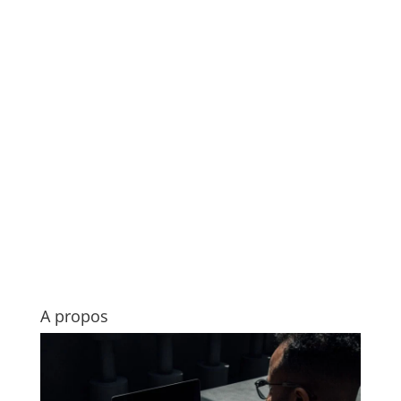
A propos