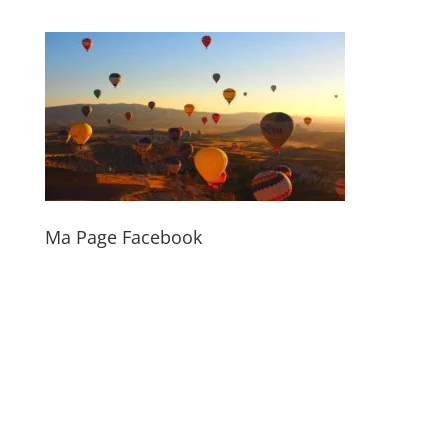
Ma Page Facebook