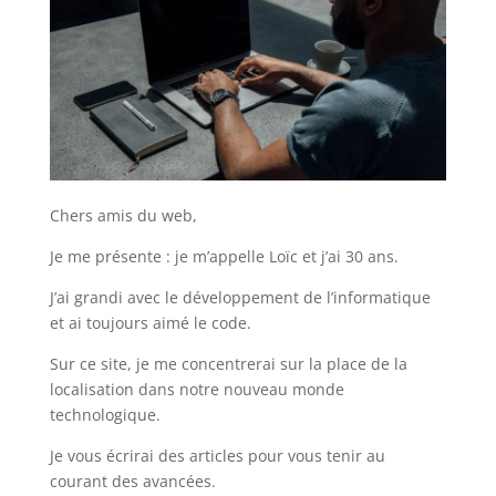
Chers amis du web,
Je me présente : je m’appelle Loïc et j’ai 30 ans.
J’ai grandi avec le développement de l’informatique
et ai toujours aimé le code.
Sur ce site, je me concentrerai sur la place de la
localisation dans notre nouveau monde
technologique.
Je vous écrirai des articles pour vous tenir au
courant des avancées.