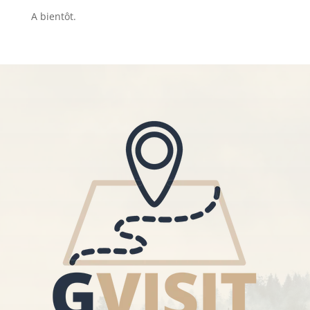
A bientôt.